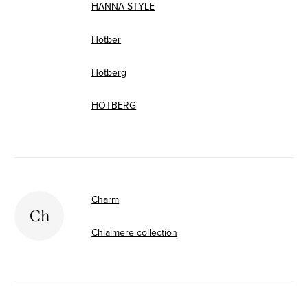
HANNA STYLE
Hotber
Hotberg
HOTBERG
Charm
Ch
Chlaimere collection