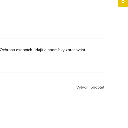
Ochrana osobních údajů a podmínky zpracování
Vytvořil Shoptet