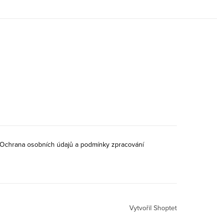
Ochrana osobních údajů a podmínky zpracování
Vytvořil Shoptet