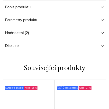
Popis produktu
Parametry produktu
Hodnocení (2)
Diskuze
Související produkty
Evropská značka
-28 %
🇨🇿 Česká značka
-27 %