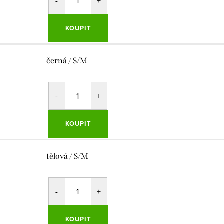
KOUPIT
černá / S/M
KOUPIT
tělová / S/M
KOUPIT