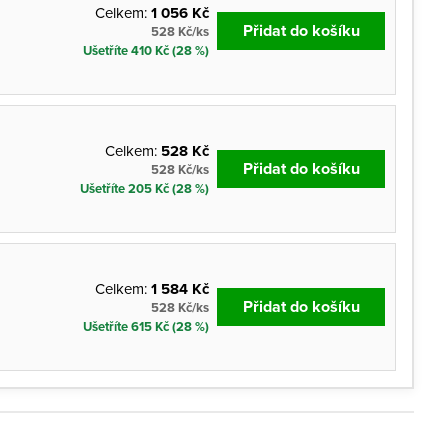
Celkem:
1 056 Kč
Přidat do košíku
528 Kč/ks
Ušetříte 410 Kč (28 %)
Celkem:
528 Kč
Přidat do košíku
528 Kč/ks
Ušetříte 205 Kč (28 %)
Celkem:
1 584 Kč
Přidat do košíku
528 Kč/ks
Ušetříte 615 Kč (28 %)