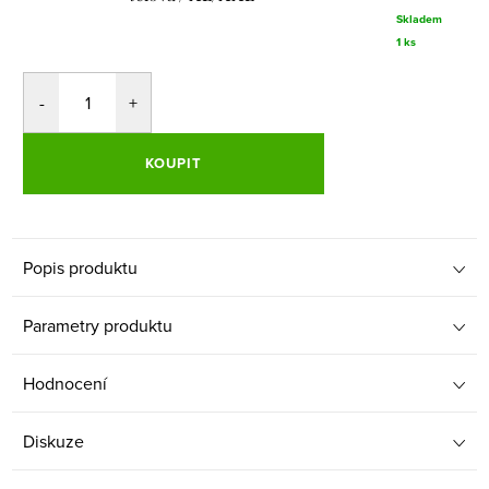
Skladem
1 ks
KOUPIT
Popis produktu
Parametry produktu
Hodnocení
Diskuze