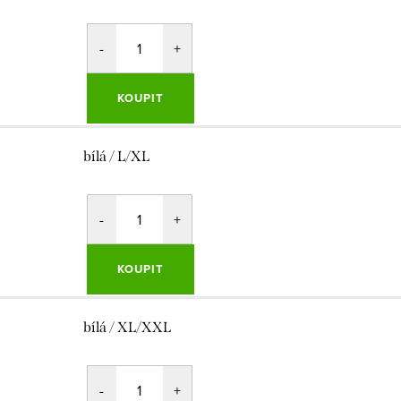
KOUPIT
bílá / L/XL
KOUPIT
bílá / XL/XXL