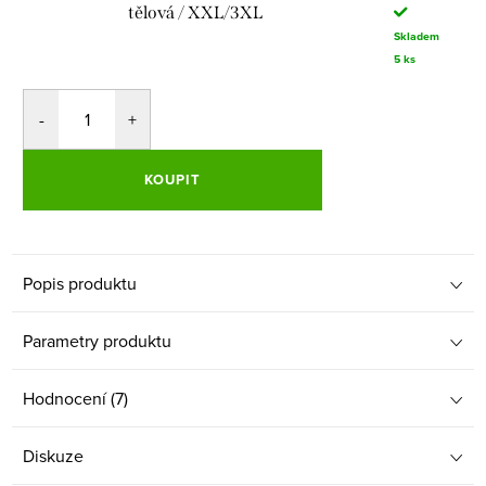
tělová / XXL/3XL
Skladem
5 ks
KOUPIT
Popis produktu
Parametry produktu
Hodnocení (7)
Diskuze