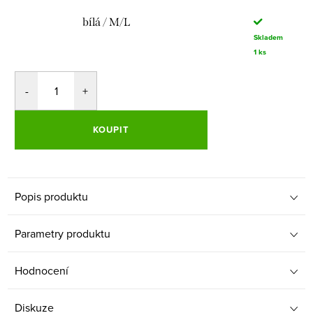
bílá / M/L
Skladem
1 ks
KOUPIT
Popis produktu
Parametry produktu
Hodnocení
Diskuze