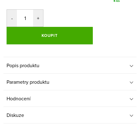
4 ks
KOUPIT
Popis produktu
Parametry produktu
Hodnocení
Diskuze