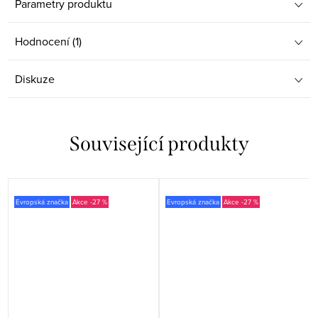
Parametry produktu
Hodnocení (1)
Diskuze
Související produkty
Evropská značka
-27 %
Evropská značka
-27 %