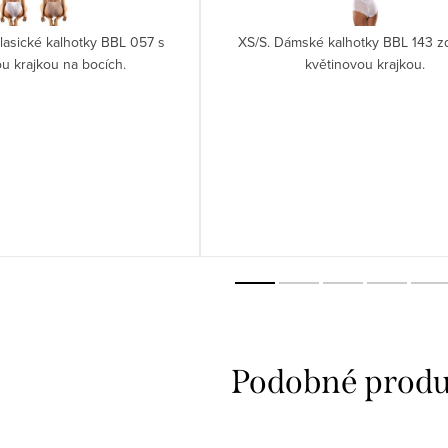
lasické kalhotky BBL 057 s
XS/S. Dámské kalhotky BBL 143 
u krajkou na bocích.
květinovou krajkou.