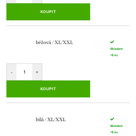
KOUPIT
béžová / XL/XXL
Skladem
>5 ks
KOUPIT
bílá / XL/XXL
Skladem
>5 ks