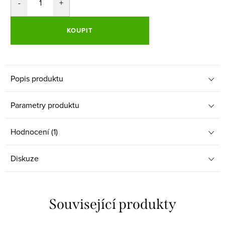
KOUPIT
Popis produktu
Parametry produktu
Hodnocení (1)
Diskuze
Související produkty