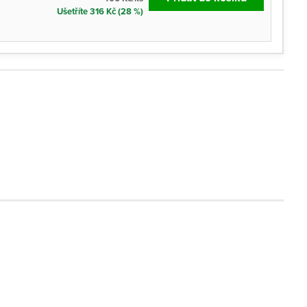
Ušetříte 316 Kč (28 %)