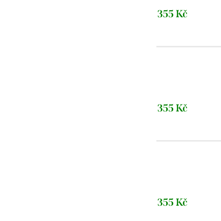
355 Kč
355 Kč
355 Kč