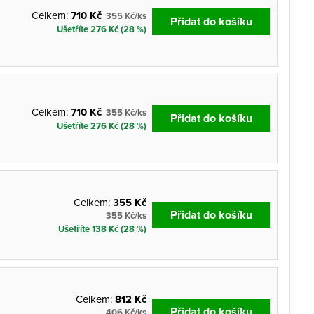
Celkem:
710 Kč
355 Kč/ks
Přidat do košíku
Ušetříte 276 Kč (28 %)
Celkem:
710 Kč
355 Kč/ks
Přidat do košíku
Ušetříte 276 Kč (28 %)
Celkem:
355 Kč
Přidat do košíku
355 Kč/ks
Ušetříte 138 Kč (28 %)
Celkem:
812 Kč
Přidat do košíku
406 Kč/ks