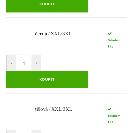
KOUPIT
černá / XXL/3XL
Skladem
1 ks
KOUPIT
tělová / XXL/3XL
Skladem
1 ks