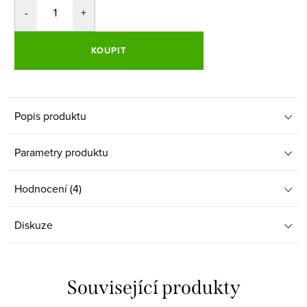
KOUPIT
Popis produktu
Parametry produktu
Hodnocení (4)
Diskuze
Související produkty