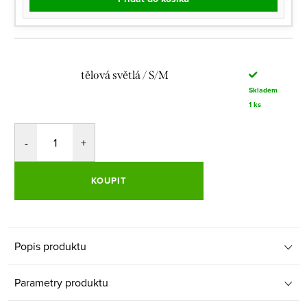
tělová světlá / S/M
Skladem
1 ks
KOUPIT
Popis produktu
Parametry produktu