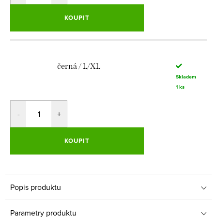
KOUPIT
černá / L/XL
Skladem
1 ks
KOUPIT
Popis produktu
Parametry produktu