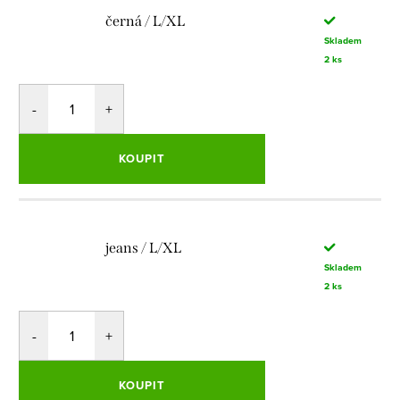
černá / L/XL
Skladem
2 ks
KOUPIT
jeans / L/XL
Skladem
2 ks
KOUPIT