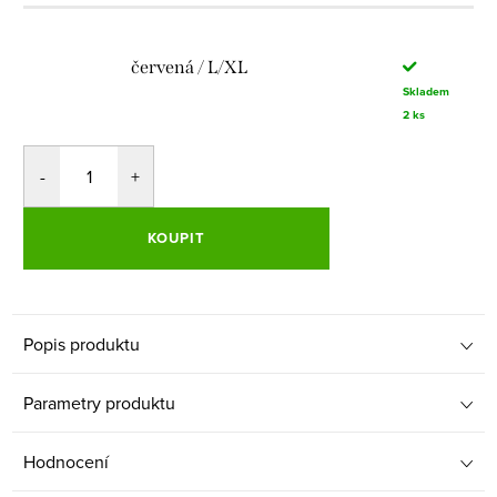
červená / L/XL
Skladem
2 ks
KOUPIT
Popis produktu
Parametry produktu
Hodnocení