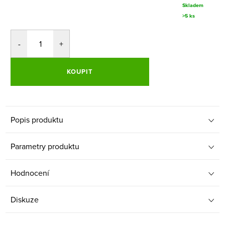
Skladem
>5 ks
KOUPIT
Popis produktu
Parametry produktu
Hodnocení
Diskuze