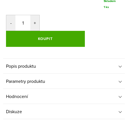
Skladem
1 ks
KOUPIT
Popis produktu
Parametry produktu
Hodnocení
Diskuze