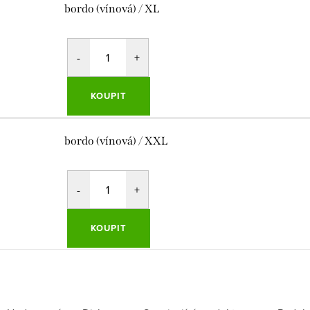
bordo (vínová) / XL
KOUPIT
bordo (vínová) / XXL
KOUPIT