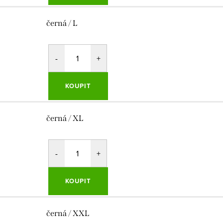
černá / L
KOUPIT
černá / XL
KOUPIT
černá / XXL