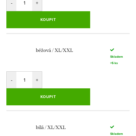
KOUPIT
béžová / XL/XXL
Skladem
>5 ks
KOUPIT
bílá / XL/XXL
Skladem