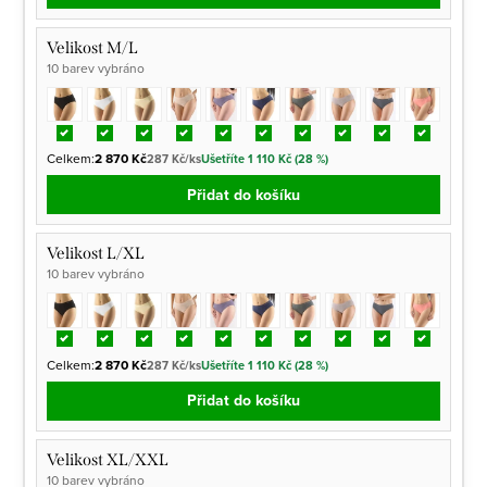
Velikost M/L
10 barev vybráno
Celkem:
2 870 Kč
287 Kč/ks
Ušetříte 1 110 Kč (28 %)
Přidat do košíku
Velikost L/XL
10 barev vybráno
Celkem:
2 870 Kč
287 Kč/ks
Ušetříte 1 110 Kč (28 %)
Přidat do košíku
Velikost XL/XXL
10 barev vybráno