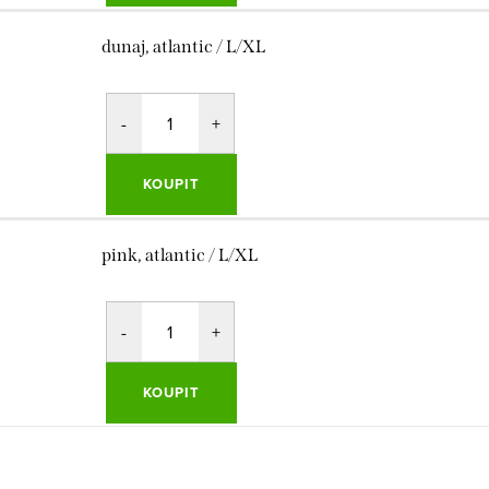
dunaj, atlantic / L/XL
KOUPIT
pink, atlantic / L/XL
KOUPIT