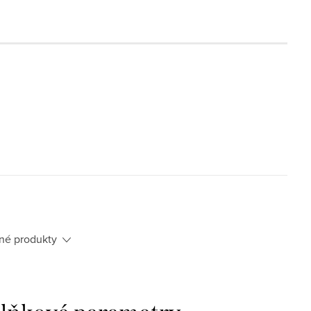
né produkty