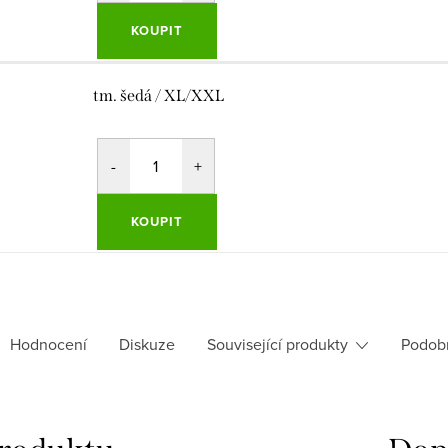
KOUPIT
tm. šedá / XL/XXL
KOUPIT
Hodnocení
Diskuze
Související produkty
Podob