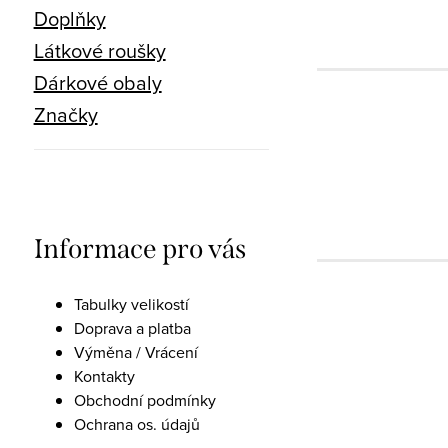
Doplňky
Látkové roušky
Dárkové obaly
Značky
Informace pro vás
Tabulky velikostí
Doprava a platba
Výměna / Vrácení
Kontakty
Obchodní podmínky
Ochrana os. údajů