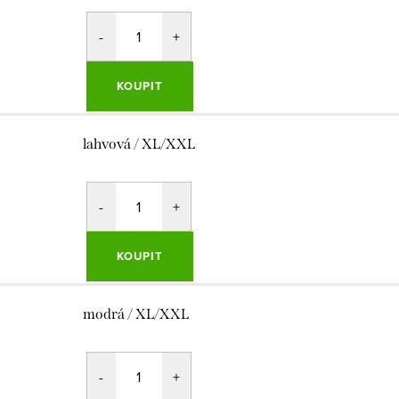
KOUPIT
lahvová / XL/XXL
KOUPIT
modrá / XL/XXL