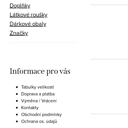
Doplňky
Látkové roušky
Dárkové obaly
Značky
Informace pro vás
Tabulky velikostí
Doprava a platba
Výměna / Vrácení
Kontakty
Obchodní podmínky
Ochrana os. údajů