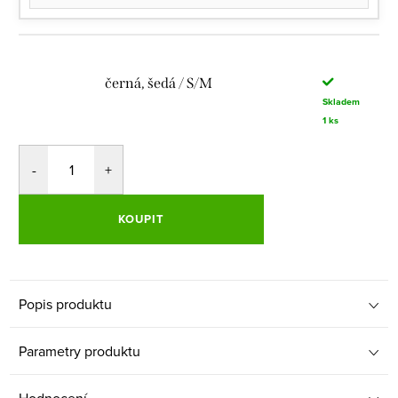
černá, šedá / S/M
Skladem
1 ks
KOUPIT
Popis produktu
Parametry produktu