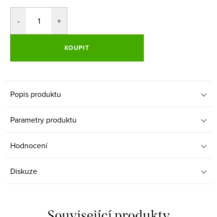
KOUPIT
Popis produktu
Parametry produktu
Hodnocení
Diskuze
Související produkty