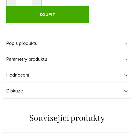
KOUPIT
Popis produktu
Parametry produktu
Hodnocení
Diskuze
Související produkty