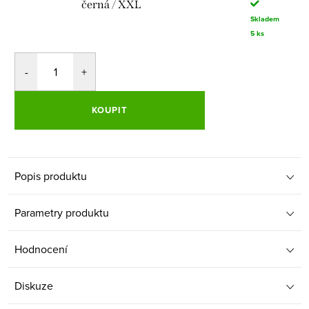
černá / XXL
Skladem
5 ks
KOUPIT
Popis produktu
Parametry produktu
Hodnocení
Diskuze