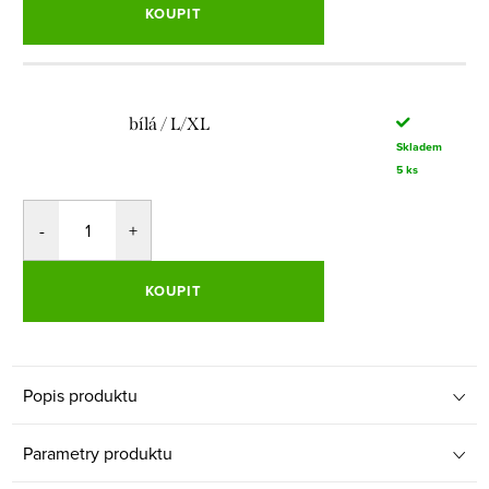
KOUPIT
bílá / L/XL
Skladem
5 ks
KOUPIT
Popis produktu
Parametry produktu