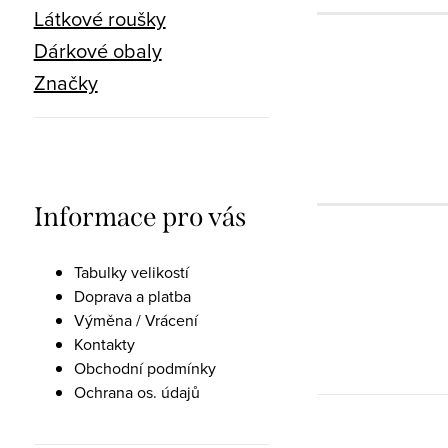
Látkové roušky
Dárkové obaly
Značky
Informace pro vás
Tabulky velikostí
Doprava a platba
Výměna / Vrácení
Kontakty
Obchodní podmínky
Ochrana os. údajů