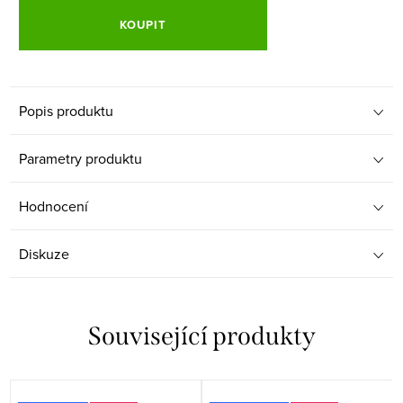
KOUPIT
Popis produktu
Parametry produktu
Hodnocení
Diskuze
Související produkty