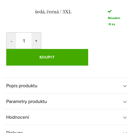
šedá, černá / 3XL
Skladem
>5 ks
KOUPIT
Popis produktu
Parametry produktu
Hodnocení
Diskuze