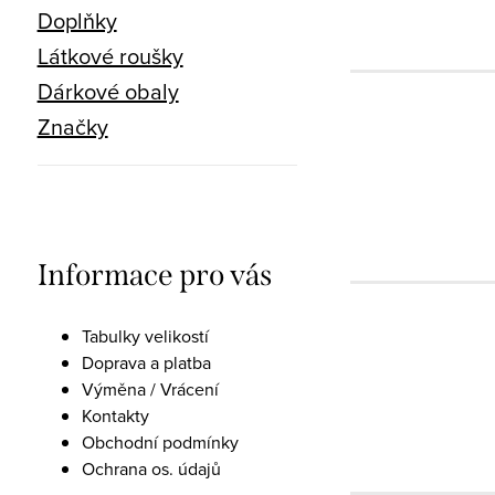
Doplňky
Látkové roušky
Dárkové obaly
Značky
Informace pro vás
Tabulky velikostí
Doprava a platba
Výměna / Vrácení
Kontakty
Obchodní podmínky
Ochrana os. údajů