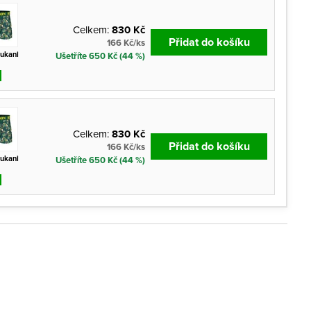
Celkem:
830 Kč
Přidat do košíku
166 Kč/ks
tukani
Ušetříte 650 Kč (44 %)
Celkem:
830 Kč
Přidat do košíku
166 Kč/ks
tukani
Ušetříte 650 Kč (44 %)