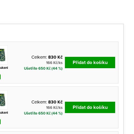
Celkem:
830 Kč
Přidat do košíku
166 Kč/ks
tukani
Ušetříte 650 Kč (44 %)
Celkem:
830 Kč
Přidat do košíku
166 Kč/ks
tukani
Ušetříte 650 Kč (44 %)