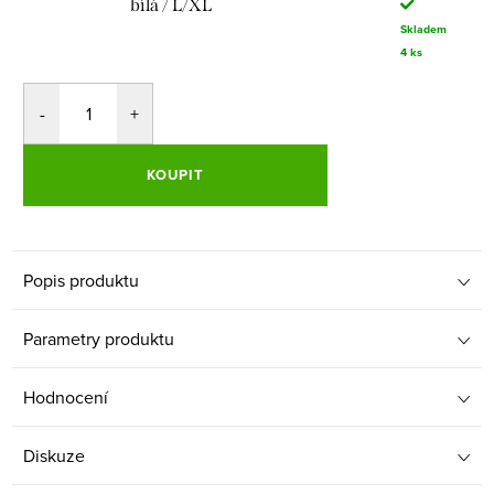
bílá / L/XL
Skladem
4 ks
KOUPIT
Popis produktu
Parametry produktu
Hodnocení
Diskuze