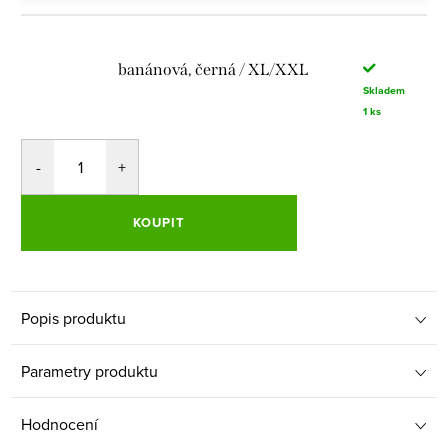
banánová, černá / XL/XXL
Skladem
1 ks
KOUPIT
Popis produktu
Parametry produktu
Hodnocení