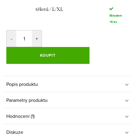
tělová / L/XL
Skladem
>5 ks
KOUPIT
Popis produktu
Parametry produktu
Hodnocení (1)
Diskuze