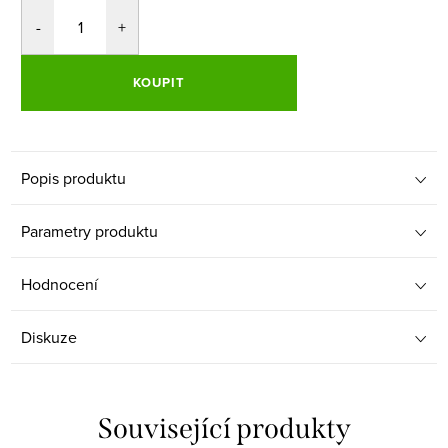
KOUPIT
Popis produktu
Parametry produktu
Hodnocení
Diskuze
Související produkty