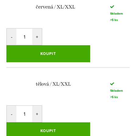
červená / XL/XXL
Skladem
>5 ks
KOUPIT
tělová / XL/XXL
Skladem
>5 ks
KOUPIT