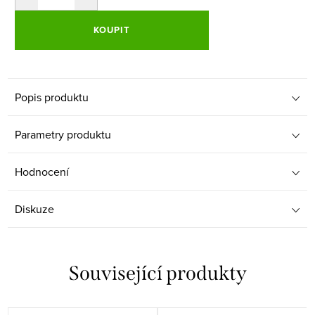
KOUPIT
Popis produktu
Parametry produktu
Hodnocení
Diskuze
Související produkty