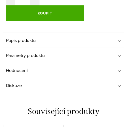
KOUPIT
Popis produktu
Parametry produktu
Hodnocení
Diskuze
Související produkty