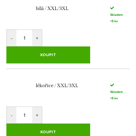
bílá / XXL/3XL
Skladem
>5 ks
KOUPIT
lékořice / XXL/3XL
Skladem
>5 ks
KOUPIT