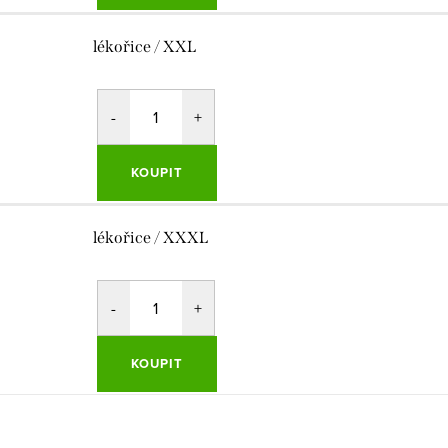
lékořice / XXL
KOUPIT
lékořice / XXXL
KOUPIT