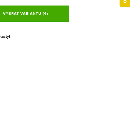
VYBRAT VARIANTU
(4)
kastyl