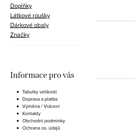
Doplňky
Látkové roušky
Dárkové obaly
Značky
Informace pro vás
Tabulky velikostí
Doprava a platba
Výměna / Vrácení
Kontakty
Obchodní podmínky
Ochrana os. údajů