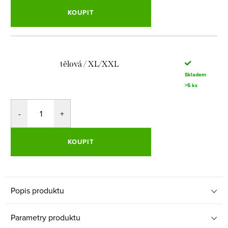
KOUPIT
tělová / XL/XXL
Skladem
>5 ks
KOUPIT
Popis produktu
Parametry produktu