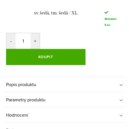
sv. šedá, tm. šedá / XL
Skladem
5 ks
KOUPIT
Popis produktu
Parametry produktu
Hodnocení