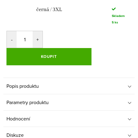
černá / 3XL
Skladem
5 ks
KOUPIT
Popis produktu
Parametry produktu
Hodnocení
Diskuze