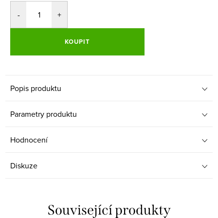
KOUPIT
Popis produktu
Parametry produktu
Hodnocení
Diskuze
Související produkty