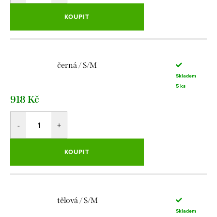
KOUPIT
černá / S/M
Skladem
5 ks
918 Kč
KOUPIT
tělová / S/M
Skladem