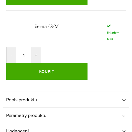
černá / S/M
Skladem
5 ks
KOUPIT
Popis produktu
Parametry produktu
Hodnocení